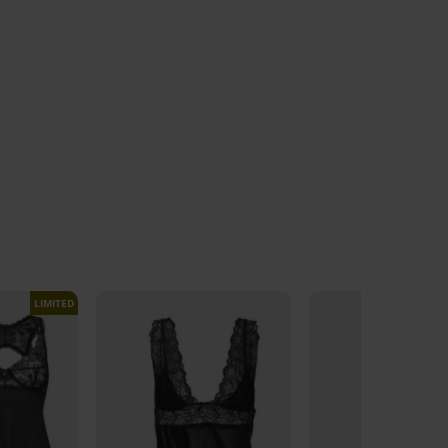
LIMITED