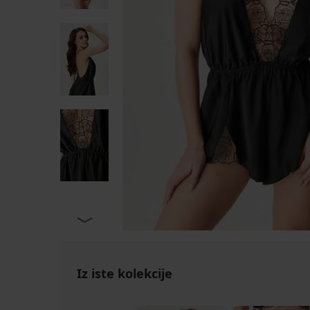
Iz iste kolekcije