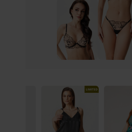
LIMITED