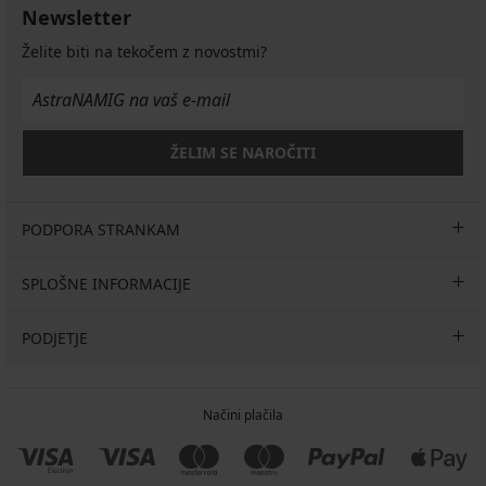
Newsletter
Želite biti na tekočem z novostmi?
ŽELIM SE NAROČITI
PODPORA STRANKAM
SPLOŠNE INFORMACIJE
PODJETJE
Načini plačila