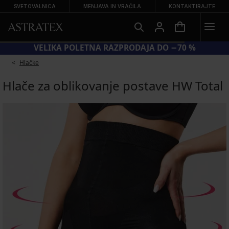
SVETOVALNICA
MENJAVA IN VRAČILA
KONTAKTIRAJTE
VELIKA POLETNA RAZPRODAJA DO −70 %
Hlačke
Hlače za oblikovanje postave HW Total