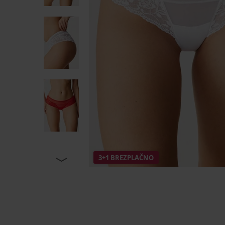
3+1 BREZPLAČNO