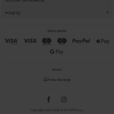
SPLOŠNE INFORMACIJE
PODJETJE
Načini plačila
Nosilci
Copyright 2005-2026 © ASTRATEX a.s.