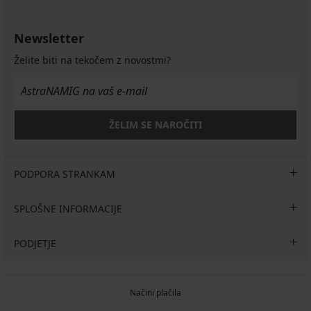
Newsletter
Želite biti na tekočem z novostmi?
ŽELIM SE NAROČITI
PODPORA STRANKAM
SPLOŠNE INFORMACIJE
PODJETJE
Načini plačila