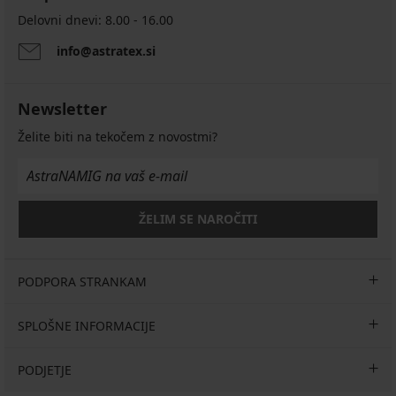
Delovni dnevi: 8.00 - 16.00
info@astratex.si
Newsletter
Želite biti na tekočem z novostmi?
ŽELIM SE NAROČITI
PODPORA STRANKAM
SPLOŠNE INFORMACIJE
PODJETJE