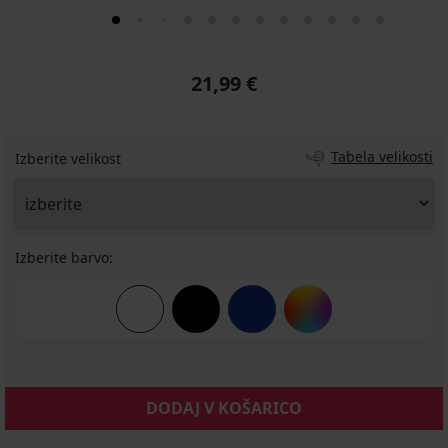
21,99 €
Tabela velikosti
Izberite velikost
Izberite barvo:
DODAJ V KOŠARICO