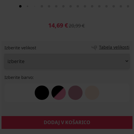
14,69 €
20,99 €
Tabela velikosti
Izberite velikost
Izberite barvo:
DODAJ V KOŠARICO