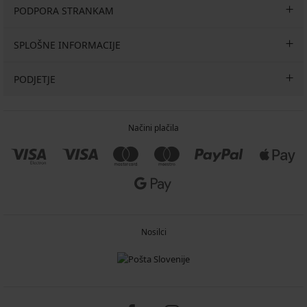
PODPORA STRANKAM
SPLOŠNE INFORMACIJE
PODJETJE
Načini plačila
Nosilci