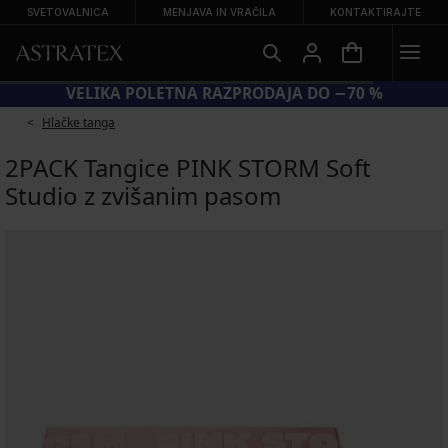
SVETOVALNICA
MENJAVA IN VRAČILA
KONTAKTIRAJTE
VELIKA POLETNA RAZPRODAJA DO −70 %
Hlačke tanga
2PACK Tangice PINK STORM Soft
Studio z zvišanim pasom